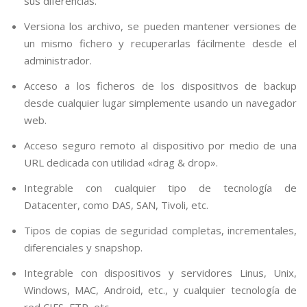
sus diferencias.
Versiona los archivo, se pueden mantener versiones de
un mismo fichero y recuperarlas fácilmente desde el
administrador.
Acceso a los ficheros de los dispositivos de backup
desde cualquier lugar simplemente usando un navegador
web.
Acceso seguro remoto al dispositivo por medio de una
URL dedicada con utilidad «drag & drop».
Integrable con cualquier tipo de tecnología de
Datacenter, como DAS, SAN, Tivoli, etc.
Tipos de copias de seguridad completas, incrementales,
diferenciales y snapshop.
Integrable con dispositivos y servidores Linus, Unix,
Windows, MAC, Android, etc., y cualquier tecnología de
red CIFS, FTP, etc.