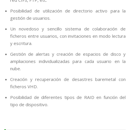
Posibilidad de utilización de directorio activo para la
gestión de usuarios.
Un novedoso y sencillo sistema de colaboración de
ficheros entre usuarios, con invitaciones en modo lectura
y escritura.
Gestión de alertas y creación de espacios de disco y
ampliaciones individualizadas para cada usuario en la
nube.
Creación y recuperación de desastres baremetal con
ficheros VHD.
Posibilidad de diferentes tipos de RAID en función del
tipo de dispositivo.