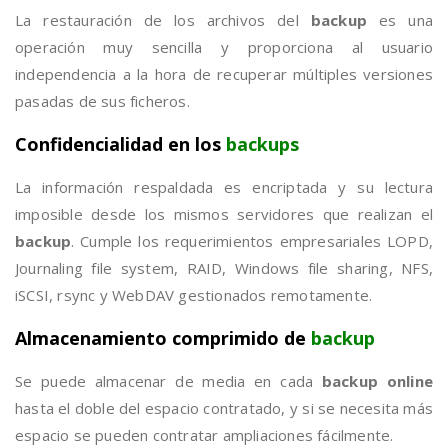
La restauración de los archivos del
backup
es una
operación muy sencilla y proporciona al usuario
independencia a la hora de recuperar múltiples versiones
pasadas de sus ficheros.
Confidencialidad en los
backups
La información respaldada es encriptada y su lectura
imposible desde los mismos servidores que realizan el
backup
. Cumple los requerimientos empresariales LOPD,
Journaling file system, RAID, Windows file sharing, NFS,
iSCSI, rsync y WebDAV gestionados remotamente.
Almacenamiento comprimido de
backup
Se puede almacenar de media en cada
backup online
hasta el doble del espacio contratado, y si se necesita más
espacio se pueden contratar ampliaciones fácilmente.