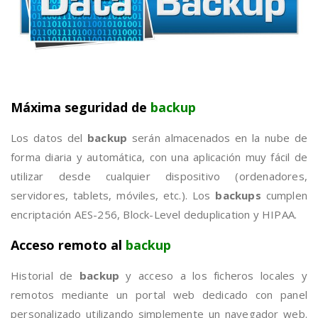
Máxima seguridad de
backup
Los datos del
backup
serán almacenados en la nube de
forma diaria y automática, con una aplicación muy fácil de
utilizar desde cualquier dispositivo (ordenadores,
servidores, tablets, móviles, etc.). Los
backups
cumplen
encriptación AES-256, Block-Level deduplication y HIPAA.
Acceso remoto al
backup
Historial de
backup
y acceso a los ficheros locales y
remotos mediante un portal web dedicado con panel
personalizado utilizando simplemente un navegador web.