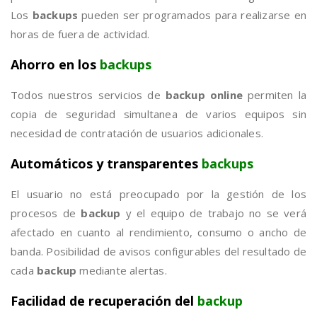
Los
backups
pueden ser programados para realizarse en
horas de fuera de actividad.
Ahorro en los
backups
Todos nuestros servicios de
backup online
permiten la
copia de seguridad simultanea de varios equipos sin
necesidad de contratación de usuarios adicionales.
Automáticos y transparentes
backups
El usuario no está preocupado por la gestión de los
procesos de
backup
y el equipo de trabajo no se verá
afectado en cuanto al rendimiento, consumo o ancho de
banda. Posibilidad de avisos configurables del resultado de
cada
backup
mediante alertas.
Facilidad de recuperación del
backup