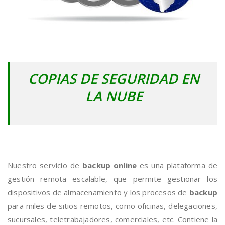
COPIAS DE SEGURIDAD EN
LA NUBE
Nuestro servicio de
backup online
es una plataforma de
gestión remota escalable, que permite gestionar los
dispositivos de almacenamiento y los procesos de
backup
para miles de sitios remotos, como oficinas, delegaciones,
sucursales, teletrabajadores, comerciales, etc. Contiene la