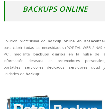
BACKUPS ONLINE
Solución profesional de
backup online en Datacenter
para cubrir todas las necesidades (PORTAL WEB / NAS /
PC), mediante
backups diarios en la nube
de la
información deseada en ordenadores personales,
portátiles, servidores dedicados, servidores cloud y
unidades de
backup
: