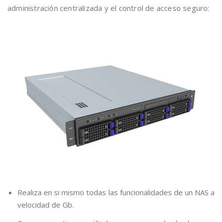
administración centralizada y el control de acceso seguro:
Realiza en si mismo todas las funcionalidades de un NAS a
velocidad de Gb.