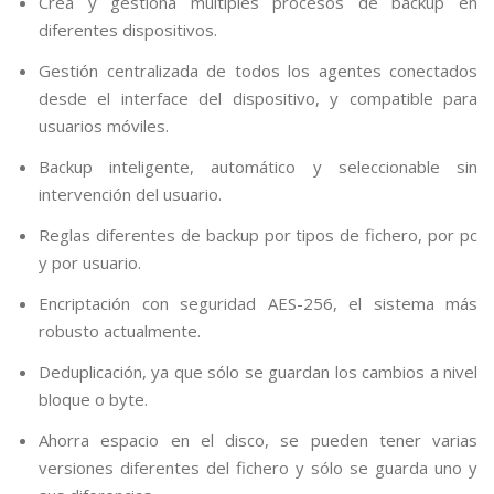
Crea y gestiona múltiples procesos de backup en
diferentes dispositivos.
Gestión centralizada de todos los agentes conectados
desde el interface del dispositivo, y compatible para
usuarios móviles.
Backup inteligente, automático y seleccionable sin
intervención del usuario.
Reglas diferentes de backup por tipos de fichero, por pc
y por usuario.
Encriptación con seguridad AES-256, el sistema más
robusto actualmente.
Deduplicación, ya que sólo se guardan los cambios a nivel
bloque o byte.
Ahorra espacio en el disco, se pueden tener varias
versiones diferentes del fichero y sólo se guarda uno y