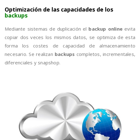
Optimización de las capacidades de los
backups
Mediante sistemas de duplicación el
backup online
evita
copiar dos veces los mismos datos, se optimiza de esta
forma los costes de capacidad de almacenamiento
necesario. Se realizan
backups
completos, incrementales,
diferenciales y snapshop.