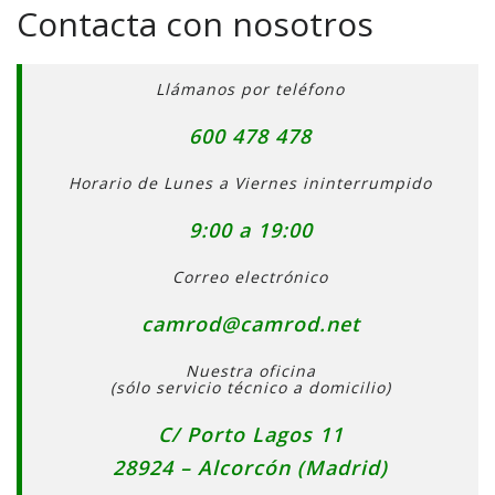
Contacta con nosotros
Llámanos por teléfono
600 478 478
Horario de Lunes a Viernes ininterrumpido
9:00 a 19:00
Correo electrónico
camrod@camrod.net
Nuestra oficina
(sólo servicio técnico a domicilio)
C/ Porto Lagos 11
28924 – Alcorcón (Madrid)