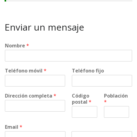
Enviar un mensaje
Nombre
*
Teléfono móvil
*
Teléfono fijo
Dirección completa
*
Código
Población
postal
*
*
Email
*