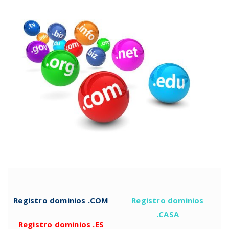
Registro dominios .COM
Registro dominios
.CASA
Registro dominios .ES