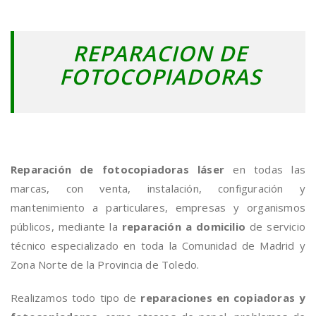
REPARACION DE
FOTOCOPIADORAS
Reparación de fotocopiadoras láser
en todas las
marcas, con venta, instalación, configuración y
mantenimiento a particulares, empresas y organismos
públicos, mediante la
reparación a domicilio
de servicio
técnico especializado en toda la Comunidad de Madrid y
Zona Norte de la Provincia de Toledo.
Realizamos todo tipo de
reparaciones en copiadoras y