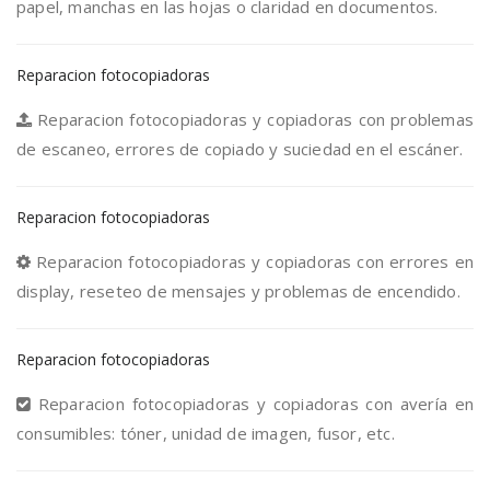
papel, manchas en las hojas o claridad en documentos.
Reparacion fotocopiadoras
Reparacion fotocopiadoras y copiadoras con problemas
de escaneo, errores de copiado y suciedad en el escáner.
Reparacion fotocopiadoras
Reparacion fotocopiadoras y copiadoras con errores en
display, reseteo de mensajes y problemas de encendido.
Reparacion fotocopiadoras
Reparacion fotocopiadoras y copiadoras con avería en
consumibles: tóner, unidad de imagen, fusor, etc.