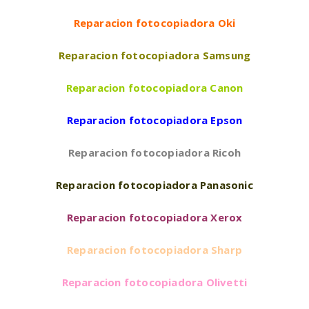
Reparacion fotocopiadora Oki
Reparacion fotocopiadora Samsung
Reparacion fotocopiadora Canon
Reparacion fotocopiadora Epson
Reparacion fotocopiadora Ricoh
Reparacion fotocopiadora Panasonic
Reparacion fotocopiadora Xerox
Reparacion fotocopiadora Sharp
Reparacion fotocopiadora Olivetti