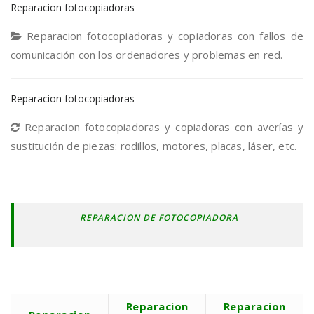
Reparacion fotocopiadoras
Reparacion fotocopiadoras y copiadoras con fallos de
comunicación con los ordenadores y problemas en red.
Reparacion fotocopiadoras
Reparacion fotocopiadoras y copiadoras con averías y
sustitución de piezas: rodillos, motores, placas, láser, etc.
REPARACION DE FOTOCOPIADORA
Reparacion
Reparacion