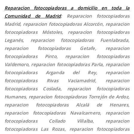
Reparacion fotocopiadoras a domicilio en toda la
Comunidad de Madrid
: Reparacion fotocopiadoras
Madrid, reparacion fotocopiadoras Alcorcón, reparacion
fotocopiadoras Móstoles, reparacion fotocopiadoras
Leganés, reparacion fotocopiadoras Fuenlabrada,
reparacion fotocopiadoras Getafe, reparacion
fotocopiadoras Pinto, reparacion fotocopiadoras
Valdemoro, reparacion fotocopiadoras Parla, reparacion
fotocopiadoras Arganda del Rey, reparacion
fotocopiadoras Rivas Vaciamadrid, reparacion
fotocopiadoras Coslada, reparacion fotocopiadoras
Humanes, reparacion fotocopiadoras Torrejón de Ardoz,
reparacion fotocopiadoras Alcalá de Henares,
reparacion fotocopiadoras Navalcarnero, reparacion
fotocopiadoras Collado Villalba, reparacion
fotocopiadoras Las Rozas, reparacion fotocopiadoras