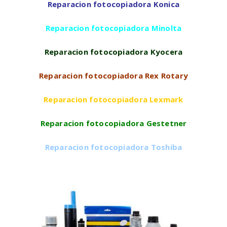
Reparacion fotocopiadora Konica
Reparacion fotocopiadora Minolta
Reparacion fotocopiadora Kyocera
Reparacion fotocopiadora Rex Rotary
Reparacion fotocopiadora Lexmark
Reparacion fotocopiadora Gestetner
Reparacion fotocopiadora Toshiba