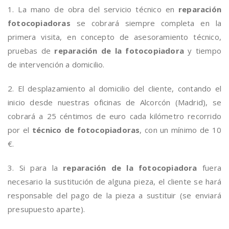
1. La mano de obra del servicio técnico en
reparación
fotocopiadoras
se cobrará siempre completa en la
primera visita, en concepto de asesoramiento técnico,
pruebas de
reparación de la fotocopiadora
y tiempo
de intervención a domicilio.
2. El desplazamiento al domicilio del cliente, contando el
inicio desde nuestras oficinas de Alcorcón (Madrid), se
cobrará a 25 céntimos de euro cada kilómetro recorrido
por el
técnico de fotocopiadoras
, con un mínimo de 10
€.
3. Si para la
reparación de la fotocopiadora
fuera
necesario la sustitución de alguna pieza, el cliente se hará
responsable del pago de la pieza a sustituir (se enviará
presupuesto aparte).