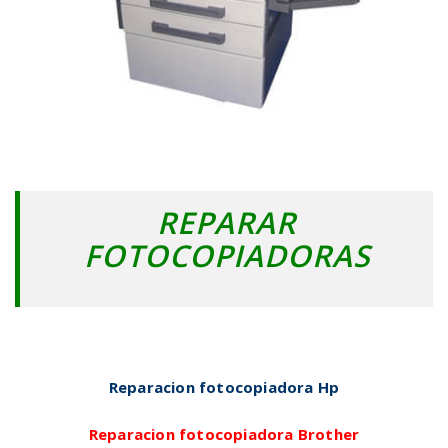
REPARAR
FOTOCOPIADORAS
Reparacion fotocopiadora Hp
Reparacion fotocopiadora Brother