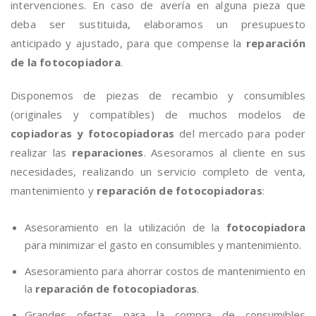
intervenciones. En caso de avería en alguna pieza que
deba ser sustituida, elaboramos un presupuesto
anticipado y ajustado, para que compense la
reparación
de la fotocopiadora
.
Disponemos de piezas de recambio y consumibles
(originales y compatibles) de muchos modelos de
copiadoras y fotocopiadoras
del mercado para poder
realizar las
reparaciones
. Asesoramos al cliente en sus
necesidades, realizando un servicio completo de venta,
mantenimiento y
reparación de fotocopiadoras
:
Asesoramiento en la utilización de la
fotocopiadora
para minimizar el gasto en consumibles y mantenimiento.
Asesoramiento para ahorrar costos de mantenimiento en
la
reparación de fotocopiadoras
.
Grandes ofertas para la compra de consumibles