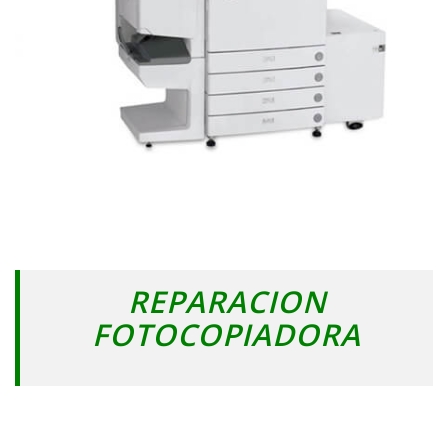
REPARACION
FOTOCOPIADORA