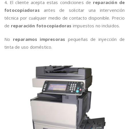
4. El cliente acepta estas condiciones de
reparación de
fotocopiadoras
antes de solicitar una intervención
técnica por cualquier medio de contacto disponible. Precio
de
reparación fotocopiadoras
impuestos no incluidos.
No
reparamos impresoras
pequeñas de inyección de
tinta de uso doméstico.