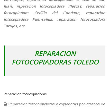
Juan, reparacion fotocopiadora Illescas, reparacion
fotocopiadora Cedillo del Condado, reparacion
fotocopiadora Fuensalida, reparacion fotocopiadora
Torrijos, etc.
REPARACION
FOTOCOPIADORAS TOLEDO
Reparacion fotocopiadoras
Reparacion fotocopiadoras y copiadoras por atascos de