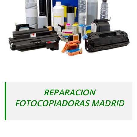
REPARACION
FOTOCOPIADORAS MADRID