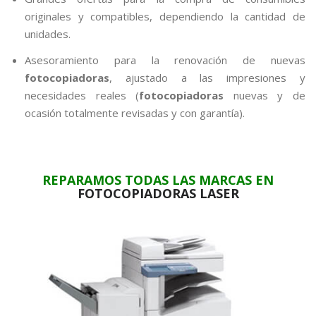
originales y compatibles, dependiendo la cantidad de
unidades.
Asesoramiento para la renovación de nuevas
fotocopiadoras
, ajustado a las impresiones y
necesidades reales (
fotocopiadoras
nuevas y de
ocasión totalmente revisadas y con garantía).
REPARAMOS TODAS LAS MARCAS EN
FOTOCOPIADORAS LASER