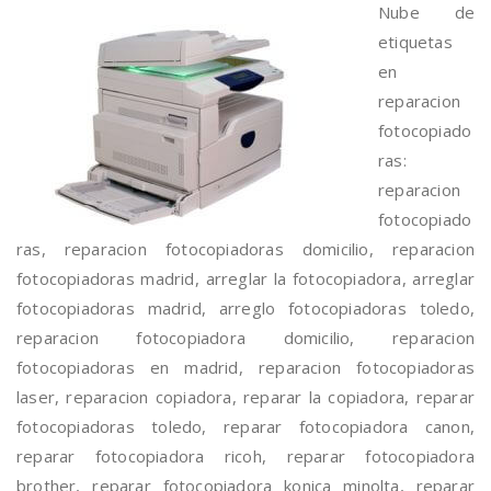
Nube de
etiquetas
en
reparacion
fotocopiado
ras:
reparacion
fotocopiado
ras, reparacion fotocopiadoras domicilio, reparacion
fotocopiadoras madrid, arreglar la fotocopiadora, arreglar
fotocopiadoras madrid, arreglo fotocopiadoras toledo,
reparacion fotocopiadora domicilio, reparacion
fotocopiadoras en madrid, reparacion fotocopiadoras
laser, reparacion copiadora, reparar la copiadora, reparar
fotocopiadoras toledo, reparar fotocopiadora canon,
reparar fotocopiadora ricoh, reparar fotocopiadora
brother, reparar fotocopiadora konica minolta, reparar