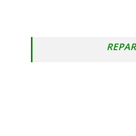
REPAR