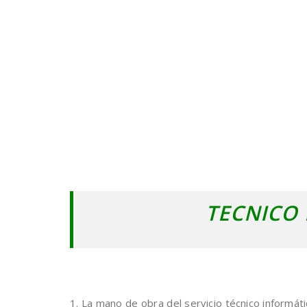
TECNICO
1. La mano de obra del servicio técnico informát