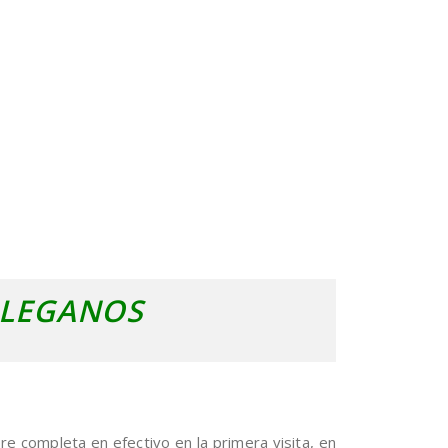
 LEGANOS
e completa en efectivo en la primera visita, en