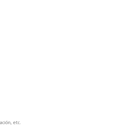
ción, etc.