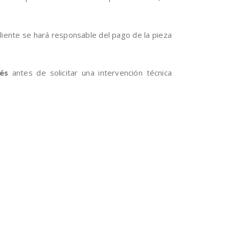
cliente se hará responsable del pago de la pieza
és
antes de solicitar una intervención técnica
.