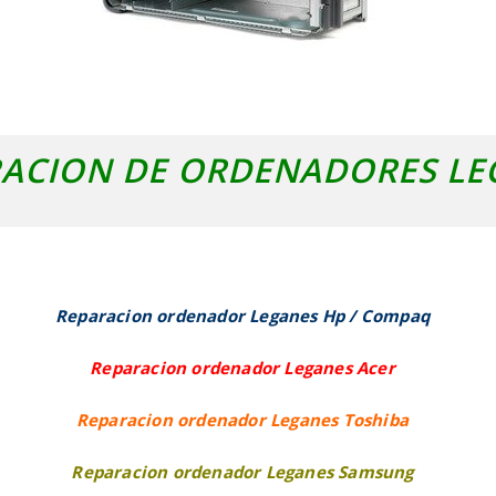
ACION DE ORDENADORES LE
Reparacion ordenador Leganes Hp / Compaq
Reparacion ordenador Leganes Acer
Reparacion ordenador Leganes Toshiba
Reparacion ordenador Leganes Samsung