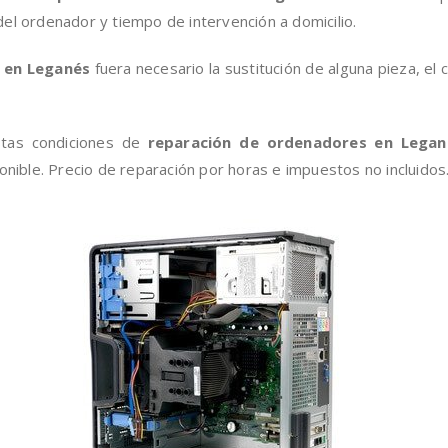
el ordenador y tiempo de intervención a domicilio.
 en Leganés
fuera necesario la sustitución de alguna pieza, el 
stas condiciones de
reparación de ordenadores en Legan
onible. Precio de reparación por horas e impuestos no incluidos