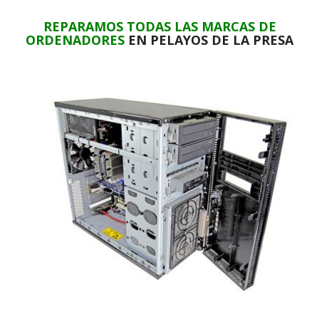
REPARAMOS TODAS LAS MARCAS DE
ORDENADORES
EN PELAYOS DE LA PRESA