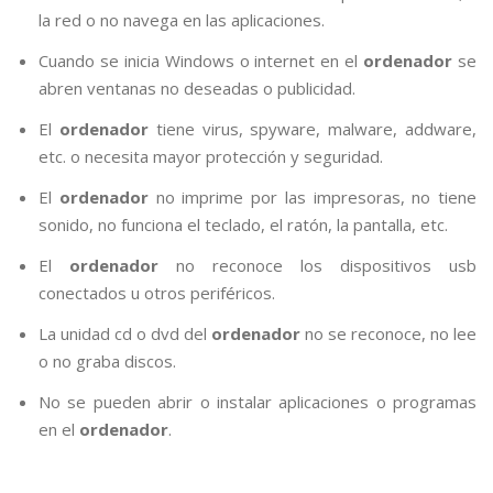
la red o no navega en las aplicaciones.
Cuando se inicia Windows o internet en el
ordenador
se
abren ventanas no deseadas o publicidad.
El
ordenador
tiene virus, spyware, malware, addware,
etc. o necesita mayor protección y seguridad.
El
ordenador
no imprime por las impresoras, no tiene
sonido, no funciona el teclado, el ratón, la pantalla, etc.
El
ordenador
no reconoce los dispositivos usb
conectados u otros periféricos.
La unidad cd o dvd del
ordenador
no se reconoce, no lee
o no graba discos.
No se pueden abrir o instalar aplicaciones o programas
en el
ordenador
.