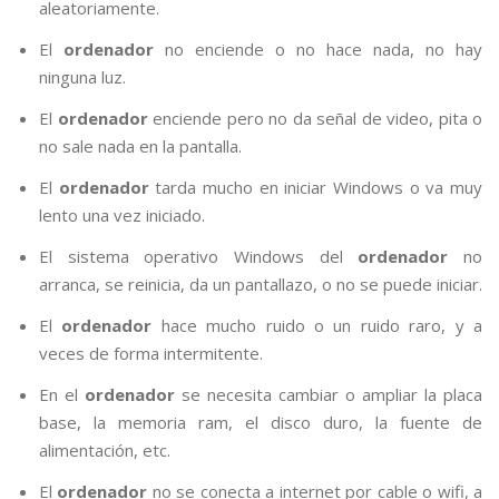
aleatoriamente.
El
ordenador
no enciende o no hace nada, no hay
ninguna luz.
El
ordenador
enciende pero no da señal de video, pita o
no sale nada en la pantalla.
El
ordenador
tarda mucho en iniciar Windows o va muy
lento una vez iniciado.
El sistema operativo Windows del
ordenador
no
arranca, se reinicia, da un pantallazo, o no se puede iniciar.
El
ordenador
hace mucho ruido o un ruido raro, y a
veces de forma intermitente.
En el
ordenador
se necesita cambiar o ampliar la placa
base, la memoria ram, el disco duro, la fuente de
alimentación, etc.
El
ordenador
no se conecta a internet por cable o wifi, a