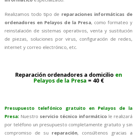
Realizamos todo tipo de
reparaciones informáticas de
ordenadores en Pelayos de la Presa
, como formateo y
reinstalación de sistemas operativos, venta y sustitución
de piezas, soluciones por virus, configuración de redes,
internet y correo electrónico, etc.
Reparación ordenadores a domicilio
en
Pelayos de la Presa
= 40 €
Presupuesto telefónico gratuito en Pelayos de la
Presa:
Nuestro
servicio técnico informático
le realizará
por teléfono un presupuesto completamente gratuito y sin
compromiso de su
reparación
, consúltenos gracias a