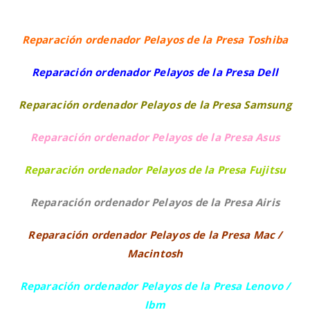
Reparación ordenador Pelayos de la Presa Toshiba
Reparación ordenador Pelayos de la Presa Dell
Reparación ordenador Pelayos de la Presa Samsung
Reparación ordenador Pelayos de la Presa Asus
Reparación ordenador Pelayos de la Presa Fujitsu
Reparación ordenador Pelayos de la Presa Airis
Reparación ordenador Pelayos de la Presa Mac /
Macintosh
Reparación ordenador Pelayos de la Presa Lenovo /
Ibm