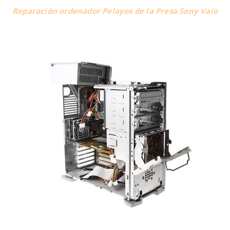
Reparación ordenador Pelayos de la Presa Sony Vaio