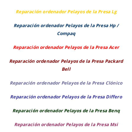
Reparación ordenador Pelayos de la Presa Lg
Reparación ordenador Pelayos de la Presa Hp /
Compaq
Reparación ordenador Pelayos de la Presa Acer
Reparación ordenador Pelayos de la Presa Packard
Bell
Reparación ordenador Pelayos de la Presa Clónico
Reparación ordenador Pelayos de la Presa Differo
Reparación ordenador Pelayos de la Presa Benq
Reparación ordenador Pelayos de la Presa Msi