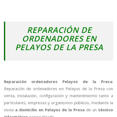
REPARACIÓN DE
ORDENADORES EN
PELAYOS DE LA PRESA
Reparación ordenadores Pelayos de la Presa
:
Reparación de ordenadores en Pelayos de la Presa con
venta, instalación, configuración y mantenimiento tanto a
particulares, empresas y organismos públicos, mediante la
visita
a domicilio en Pelayos de la Presa
de un
técnico
informático
especializado.