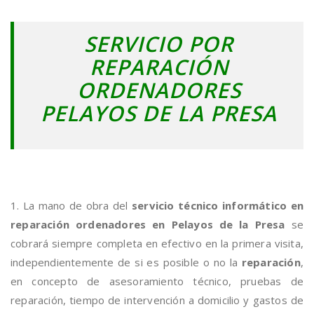
SERVICIO POR
REPARACIÓN
ORDENADORES
PELAYOS DE LA PRESA
1. La mano de obra del
servicio técnico informático en
reparación ordenadores en Pelayos de la Presa
se
cobrará siempre completa en efectivo en la primera visita,
independientemente de si es posible o no la
reparación
,
en concepto de asesoramiento técnico, pruebas de
reparación, tiempo de intervención a domicilio y gastos de