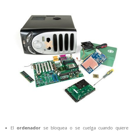
El
ordenador
se bloquea o se cuelga cuando quiere