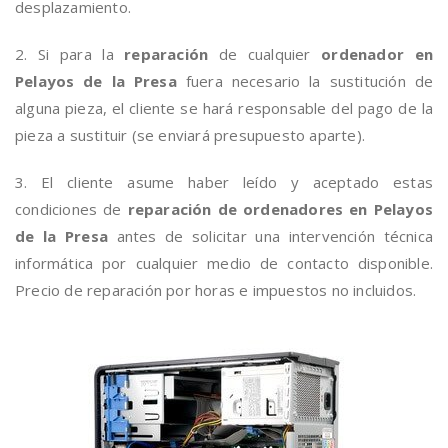
desplazamiento.
2. Si para la
reparación
de cualquier
ordenador en
Pelayos de la Presa
fuera necesario la sustitución de
alguna pieza, el cliente se hará responsable del pago de la
pieza a sustituir (se enviará presupuesto aparte).
3. El cliente asume haber leído y aceptado estas
condiciones de
reparación de ordenadores en Pelayos
de la Presa
antes de solicitar una intervención técnica
informática por cualquier medio de contacto disponible.
Precio de reparación por horas e impuestos no incluidos.