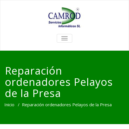
TOGGLE
NAVIGATION
Reparación
ordenadores Pelayos
de la Presa
Inicio
/
Reparación ordenadores Pelayos de la Presa