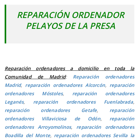
REPARACIÓN ORDENADOR
PELAYOS DE LA PRESA
Reparación ordenadores a domicilio en toda la
Comunidad de Madrid
:
Reparación ordenadores
Madrid
,
reparación ordenadores Alcorcón
,
reparación
ordenadores Móstoles
,
reparación ordenadores
Leganés
,
reparación ordenadores Fuenlabrada
,
reparación ordenadores Getafe
,
reparación
ordenadores Villaviciosa de Odón
,
reparación
ordenadores Arroyomolinos
,
reparación ordenadores
Boadilla del Monte
,
reparación ordenadores Sevilla la