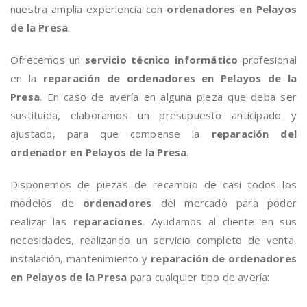
nuestra amplia experiencia con
ordenadores en Pelayos
de la Presa
.
Ofrecemos un
servicio técnico informático
profesional
en la
reparación de ordenadores en Pelayos de la
Presa
. En caso de avería en alguna pieza que deba ser
sustituida, elaboramos un presupuesto anticipado y
ajustado, para que compense la
reparación del
ordenador en Pelayos de la Presa
.
Disponemos de piezas de recambio de casi todos los
modelos de
ordenadores
del mercado para poder
realizar las
reparaciones
. Ayudamos al cliente en sus
necesidades, realizando un servicio completo de venta,
instalación, mantenimiento y
reparación de ordenadores
en Pelayos de la Presa
para cualquier tipo de avería: