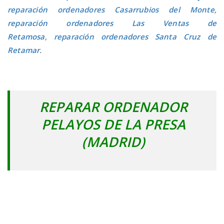
reparación ordenadores Casarrubios del Monte
,
reparación ordenadores Las Ventas de
Retamosa
,
reparación ordenadores Santa Cruz de
Retamar
.
REPARAR ORDENADOR
PELAYOS DE LA PRESA
(MADRID)