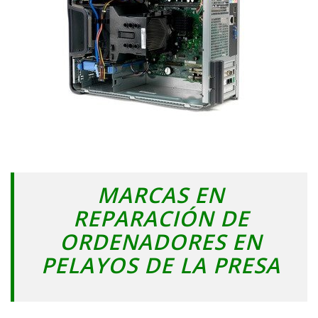
MARCAS EN
REPARACIÓN DE
ORDENADORES EN
PELAYOS DE LA PRESA