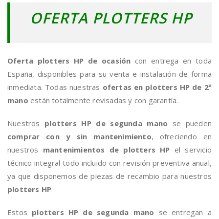
OFERTA PLOTTERS HP
Oferta plotters HP de ocasión
con entrega en toda
España, disponibles para su venta e instalación de forma
inmediata. Todas nuestras
ofertas en plotters HP de 2ª
mano
están totalmente revisadas y con garantía.
Nuestros
plotters HP de segunda mano
se pueden
comprar con y sin mantenimiento
, ofreciendo en
nuestros
mantenimientos de plotters HP
el servicio
técnico integral todo incluido con revisión preventiva anual,
ya que disponemos de piezas de recambio para nuestros
plotters HP
.
Estos
plotters HP de segunda mano
se entregan a