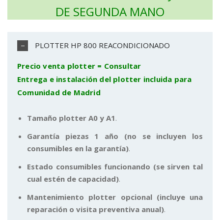
DE SEGUNDA MANO
PLOTTER HP 800 REACONDICIONADO
Precio venta plotter = Consultar
Entrega e instalación del plotter incluida para
Comunidad de Madrid
Tamaño plotter A0 y A1
.
Garantía piezas 1 año (no se incluyen los
consumibles en la garantía)
.
Estado consumibles funcionando (se sirven tal
cual estén de capacidad)
.
Mantenimiento plotter opcional (incluye una
reparación o visita preventiva anual)
.