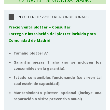
PLOTTER HP Z2100 REACONDICIONADO
Precio venta plotter = Consultar
Entrega e instalación del plotter incluida para
Comunidad de Madrid
Tamaño plotter A1
.
Garantía piezas 1 año (no se incluyen los
consumibles en la garantía)
.
Estado consumibles funcionando (se sirven tal
cual estén de capacidad)
.
Mantenimiento plotter opcional (incluye una
reparación o visita preventiva anual)
.