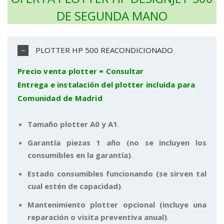
DE SEGUNDA MANO
PLOTTER HP 500 REACONDICIONADO
Precio venta plotter = Consultar
Entrega e instalación del plotter incluida para
Comunidad de Madrid
Tamaño plotter A0 y A1
.
Garantía piezas 1 año (no se incluyen los
consumibles en la garantía)
.
Estado consumibles funcionando (se sirven tal
cual estén de capacidad)
.
Mantenimiento plotter opcional (incluye una
reparación o visita preventiva anual)
.